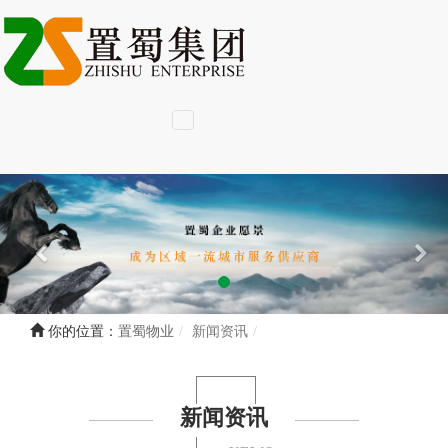
你的位置：
置蜀物业
新闻资讯
新闻资讯