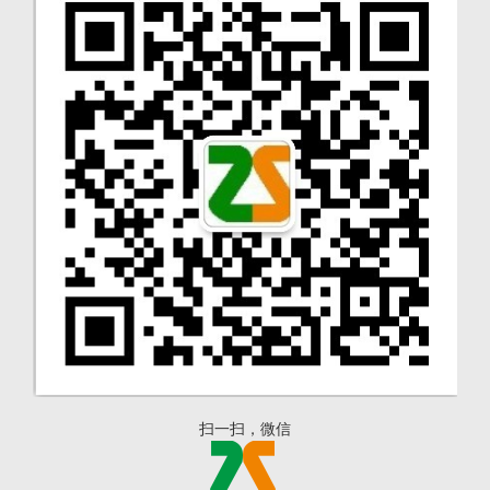
扫一扫，微信