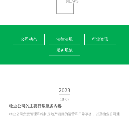
NEWS
公司动态
法律法规
行业资讯
服务规范
2023
10-07
物业公司的主要日常服务内容
物业公司负责管理和维护房地产项目的运营和日常事务，以及物业公司通
常负责的一些主要事项。