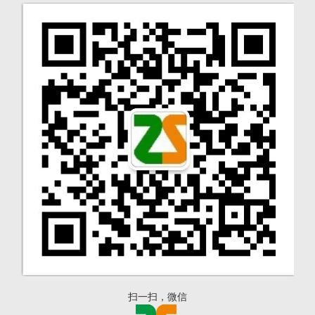
扫一扫，微信