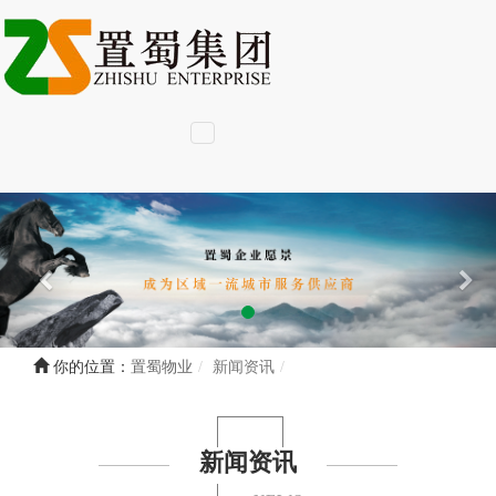
你的位置：
置蜀物业
新闻资讯
新闻资讯