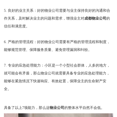
5. 良好的业主关系：好的物业公司需要与业主保持良好的沟通和合
作关系，及时解决业主的问题和需求，增强业主对
成都物业公司
的
信任和满意度。
6. 严格的管理流程：好的物业公司需要有严格的管理流程和制度，
能够规范管理、保障服务质量、避免管理漏洞和纠纷。
7. 专业的应急处理能力：小区是一个小型社会群体，人多的地方，
就可能会有矛盾，那么物业公司就需要具备专业的应急处理能力，
能够在紧急情况下快速响应、有效处置，保障业主的生命财产安
全。
具备了以上7项能力，那么这
物业公司
的整体水平自然不会低。