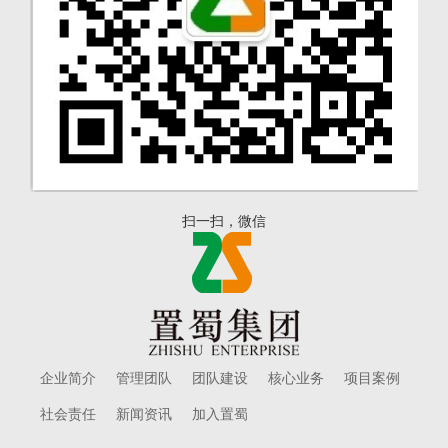
扫一扫，微信
企业简介
管理团队
团队建设
核心业务
项目案例
社会责任
新闻资讯
加入置蜀