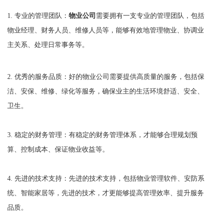
1. 专业的管理团队：
物业公司
需要拥有一支专业的管理团队，包括
物业经理、财务人员、维修人员等，能够有效地管理物业、协调业
主关系、处理日常事务等。
2. 优秀的服务品质：好的物业公司需要提供高质量的服务，包括保
洁、安保、维修、绿化等服务，确保业主的生活环境舒适、安全、
卫生。
3. 稳定的财务管理：有稳定的财务管理体系，才能够合理规划预
算、控制成本、保证物业收益等。
4. 先进的技术支持：先进的技术支持，包括物业管理软件、安防系
统、智能家居等，先进的技术，才更能够提高管理效率、提升服务
品质。