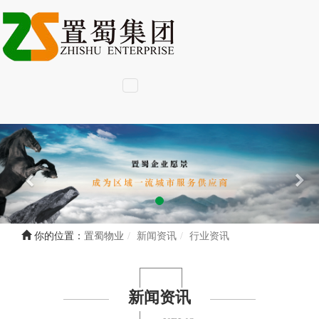
你的位置：
置蜀物业
新闻资讯
行业资讯
新闻资讯