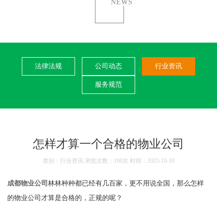
NEWS
法律法规
公司动态
行业资讯
服务规范
怎样才算一个合格的物业公司
类别：行业资讯 浏览次数：100次 时间：2023-10-10
成都物业公司
林林种种都已经有几百家，更不用说全国，那么怎样
的物业公司才算是合格的，正规的呢？