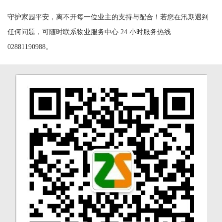
守护家园平安，离不开每一位业主的支持与配合！若您在汛期遇到
任何问题，可随时联系物业服务中心 24 小时服务热线
02881190988。