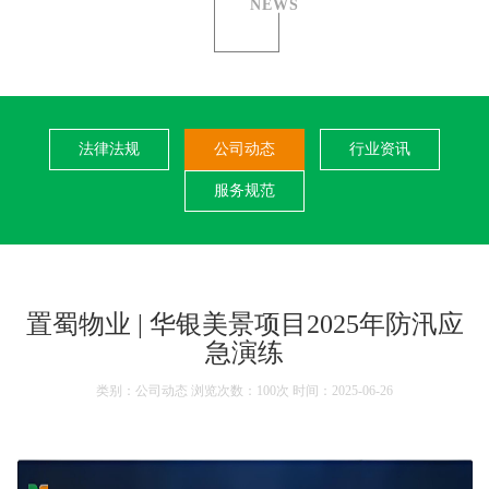
NEWS
法律法规
公司动态
行业资讯
服务规范
置蜀物业 | 华银美景项目2025年防汛应
急演练
类别：公司动态 浏览次数：100次 时间：2025-06-26