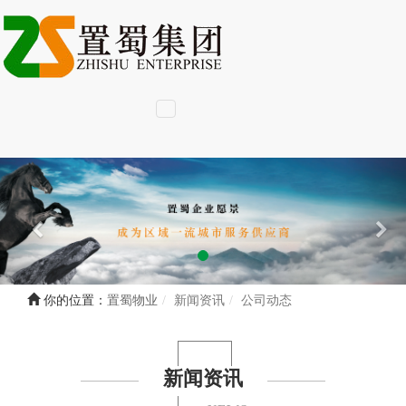
你的位置：
置蜀物业
新闻资讯
公司动态
新闻资讯