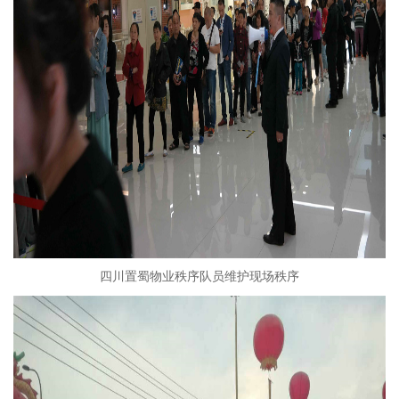
四川置蜀物业秩序队员维护现场秩序