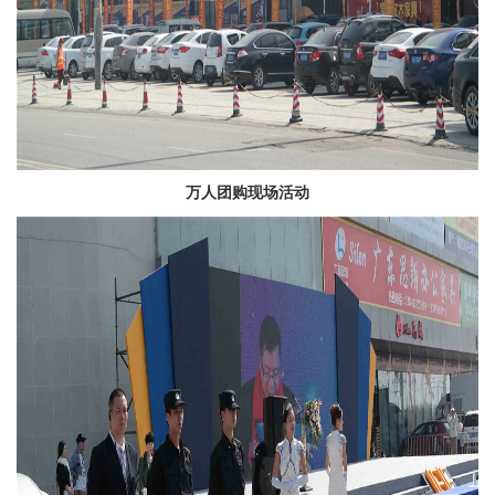
万人团购现场活动